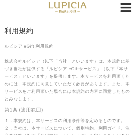
トップページ
FAQ
利用規約
購入履歴
ルピシア eGift 利用規約

株式会社ルピシア（以下「当社」といいます）は、本規約に基
づき当社が提供する「ルピシア eGiftサービス」（以下「本サ
ービス」といいます）を提供します。本サービスを利用頂くた
めには、本規約に同意していただく必要があります。また、本
サービスをご利用頂いた場合には本規約の内容に同意したもの
とみなします。
第1条 (適用範囲)
１．本規約は、本サービスの利用条件等を定めるものです。

２．当社は、本サービスについて、個別特約、利用ガイド、注